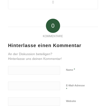
0
KOMMENTARE
Hinterlasse einen Kommentar
An der Diskussion beteiligen?
Hinterlasse uns deinen Kommentar!
*
Name
E-Mail-Adresse
*
Website