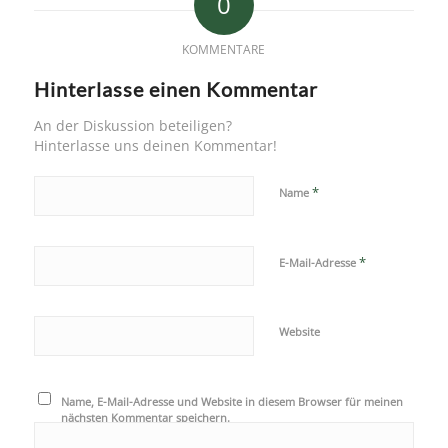
0
KOMMENTARE
Hinterlasse einen Kommentar
An der Diskussion beteiligen?
Hinterlasse uns deinen Kommentar!
*
Name
*
E-Mail-Adresse
Website
Name, E-Mail-Adresse und Website in diesem Browser für meinen
nächsten Kommentar speichern.