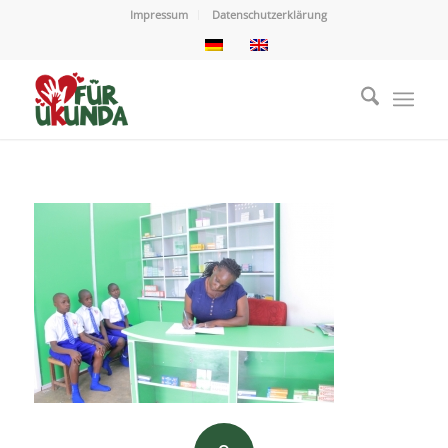
Impressum
Datenschutzerklärung