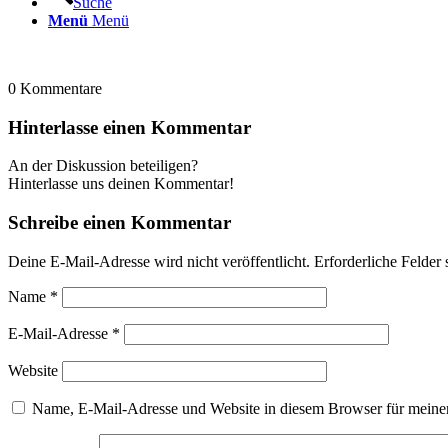
Suche
Menü
Menü
0
Kommentare
Hinterlasse einen Kommentar
An der Diskussion beteiligen?
Hinterlasse uns deinen Kommentar!
Schreibe einen Kommentar
Deine E-Mail-Adresse wird nicht veröffentlicht.
Erforderliche Felder 
Name
*
E-Mail-Adresse
*
Website
Name, E-Mail-Adresse und Website in diesem Browser für meine