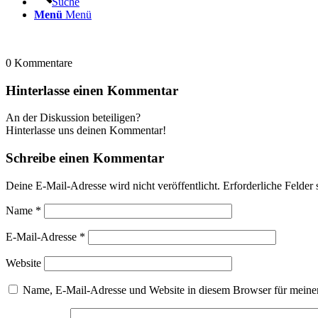
Suche
Menü
Menü
0
Kommentare
Hinterlasse einen Kommentar
An der Diskussion beteiligen?
Hinterlasse uns deinen Kommentar!
Schreibe einen Kommentar
Deine E-Mail-Adresse wird nicht veröffentlicht.
Erforderliche Felder 
Name
*
E-Mail-Adresse
*
Website
Name, E-Mail-Adresse und Website in diesem Browser für meine