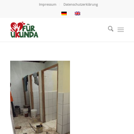
Impressum
Datenschutzerklärung