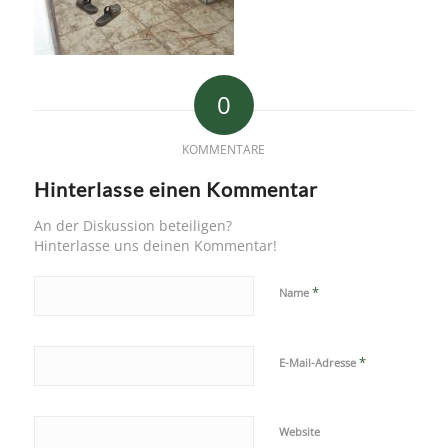
0
KOMMENTARE
Hinterlasse einen Kommentar
An der Diskussion beteiligen?
Hinterlasse uns deinen Kommentar!
*
Name
*
E-Mail-Adresse
Website