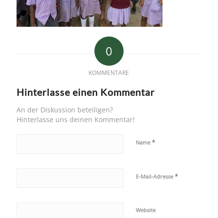
0
KOMMENTARE
Hinterlasse einen Kommentar
An der Diskussion beteiligen?
Hinterlasse uns deinen Kommentar!
*
Name
*
E-Mail-Adresse
Website