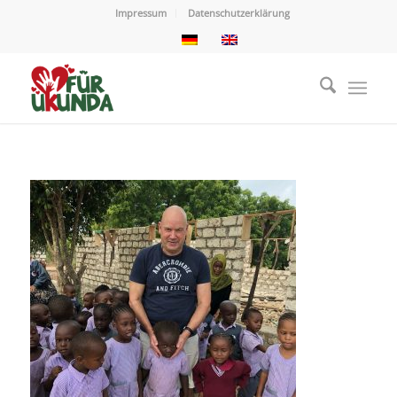
Impressum
Datenschutzerklärung