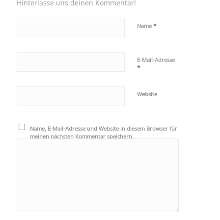
Hinterlasse uns deinen Kommentar!
*
Name
E-Mail-Adresse
*
Website
Name, E-Mail-Adresse und Website in diesem Browser für
meinen nächsten Kommentar speichern.