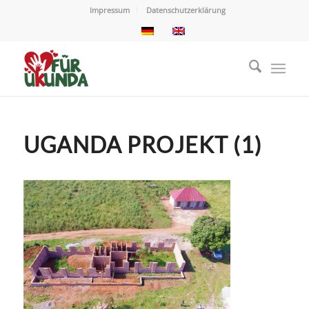
Impressum
Datenschutzerklärung
UGANDA PROJEKT (1)